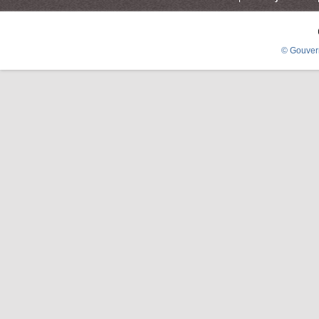
© Gouver