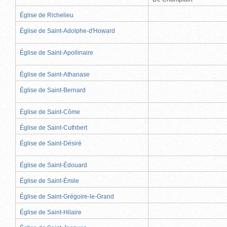
Église de Richelieu
Église de Saint-Adolphe-d'Howard
Église de Saint-Apollinaire
Église de Saint-Athanase
Église de Saint-Bernard
Église de Saint-Côme
Église de Saint-Cuthbert
Église de Saint-Désiré
Église de Saint-Édouard
Église de Saint-Émile
Église de Saint-Grégoire-le-Grand
Église de Saint-Hilaire