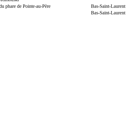
du phare de Pointe-au-Père
Bas-Saint-Laurent
Bas-Saint-Laurent