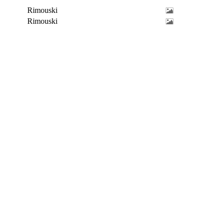
Rimouski
Rimouski