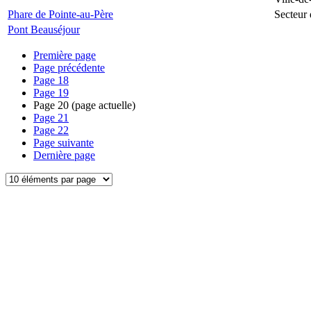
Phare de Pointe-au-Père
Secteur 
Pont Beauséjour
Première page
Page précédente
Page
18
Page
19
Page
20
(page actuelle)
Page
21
Page
22
Page suivante
Dernière page