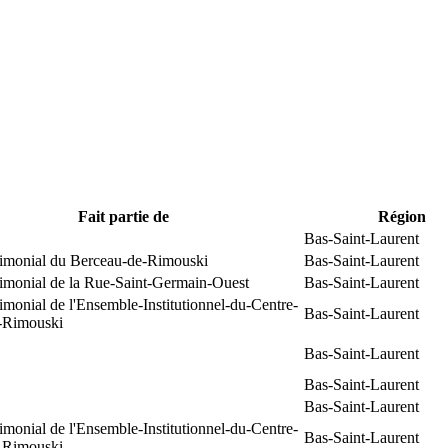
Fait partie de
Région
Bas-Saint-Laurent
trimonial du Berceau-de-Rimouski
Bas-Saint-Laurent
rimonial de la Rue-Saint-Germain-Ouest
Bas-Saint-Laurent
rimonial de l'Ensemble-Institutionnel-du-Centre-
Bas-Saint-Laurent
e-Rimouski
Bas-Saint-Laurent
Bas-Saint-Laurent
Bas-Saint-Laurent
rimonial de l'Ensemble-Institutionnel-du-Centre-
Bas-Saint-Laurent
e-Rimouski