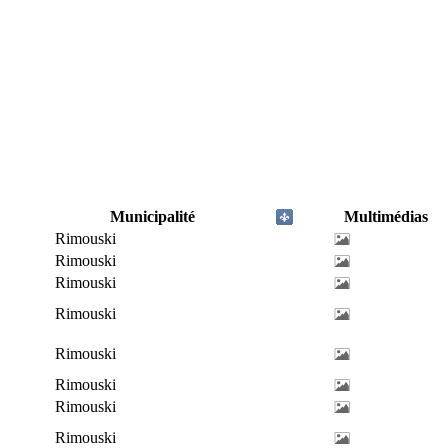
Municipalité
Multimédias
Rimouski
Rimouski
Rimouski
Rimouski
Rimouski
Rimouski
Rimouski
Rimouski