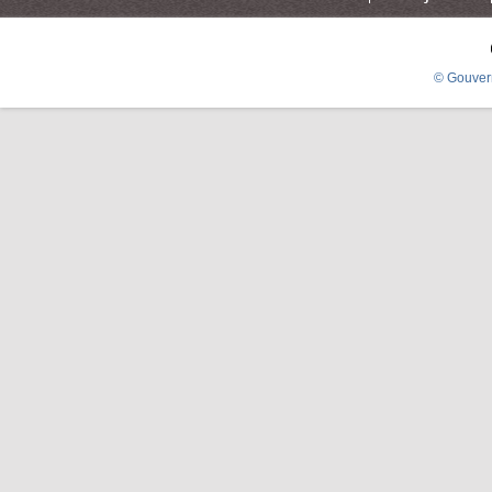
© Gouver