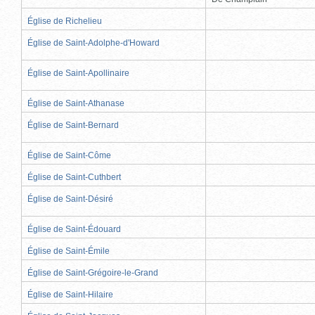
Église de Richelieu
Église de Saint-Adolphe-d'Howard
Église de Saint-Apollinaire
Église de Saint-Athanase
Église de Saint-Bernard
Église de Saint-Côme
Église de Saint-Cuthbert
Église de Saint-Désiré
Église de Saint-Édouard
Église de Saint-Émile
Église de Saint-Grégoire-le-Grand
Église de Saint-Hilaire