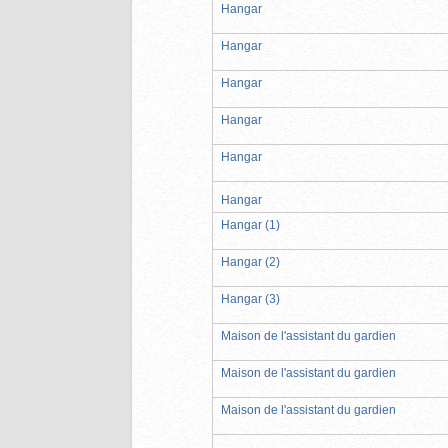
Hangar
Hangar
Hangar
Hangar
Hangar
Hangar
Hangar (1)
Hangar (2)
Hangar (3)
Maison de l'assistant du gardien
Maison de l'assistant du gardien
Maison de l'assistant du gardien