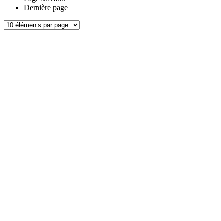
Dernière page