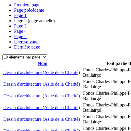
Première page
Page précédente
Page
1
Page
2
(page actuelle)
Page
3
Page
4
Page
5
Page suivante
Dernière page
Nom
Fait partie 
Fonds Charles-Philippe-F
Dessin d'architecture (Asile de la Charité)
Baillairgé
Fonds Charles-Philippe-F
Dessin d'architecture (Asile de la Charité)
Baillairgé
Fonds Charles-Philippe-F
Dessin d'architecture (Asile de la Charité)
Baillairgé
Fonds Charles-Philippe-F
Dessin d'architecture (Asile de la Charité)
Baillairgé
Fonds Charles-Philippe-F
Dessin d'architecture (Asile de la Charité)
Baillairgé
Fonds Charles-Philippe-F
Dessin d'architecture (Asile de la Charité)