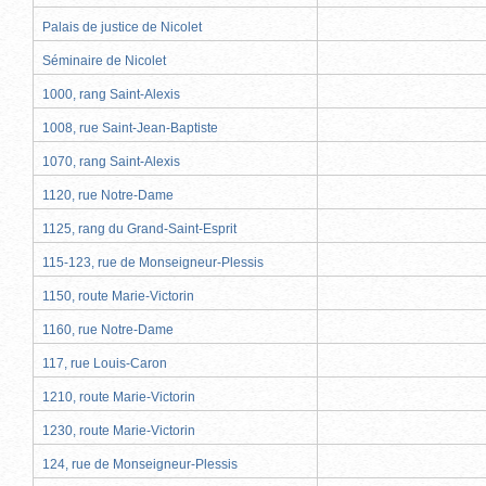
Palais de justice de Nicolet
Séminaire de Nicolet
1000, rang Saint-Alexis
1008, rue Saint-Jean-Baptiste
1070, rang Saint-Alexis
1120, rue Notre-Dame
1125, rang du Grand-Saint-Esprit
115-123, rue de Monseigneur-Plessis
1150, route Marie-Victorin
1160, rue Notre-Dame
117, rue Louis-Caron
1210, route Marie-Victorin
1230, route Marie-Victorin
124, rue de Monseigneur-Plessis