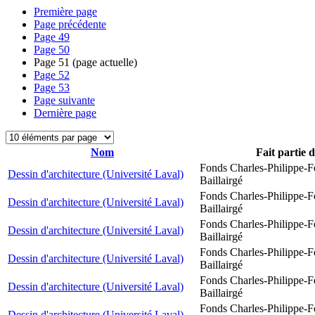
Première page
Page précédente
Page
49
Page
50
Page
51
(page actuelle)
Page
52
Page
53
Page suivante
Dernière page
Nom
Fait partie 
Fonds Charles-Philippe-F
Dessin d'architecture (Université Laval)
Baillairgé
Fonds Charles-Philippe-F
Dessin d'architecture (Université Laval)
Baillairgé
Fonds Charles-Philippe-F
Dessin d'architecture (Université Laval)
Baillairgé
Fonds Charles-Philippe-F
Dessin d'architecture (Université Laval)
Baillairgé
Fonds Charles-Philippe-F
Dessin d'architecture (Université Laval)
Baillairgé
Fonds Charles-Philippe-F
Dessin d'architecture (Université Laval)