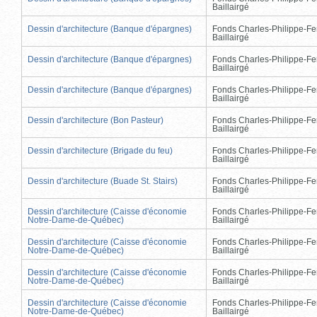
Baillairgé
Dessin d'architecture (Banque d'épargnes)
Fonds Charles-Philippe-Fe
Baillairgé
Dessin d'architecture (Banque d'épargnes)
Fonds Charles-Philippe-Fe
Baillairgé
Dessin d'architecture (Banque d'épargnes)
Fonds Charles-Philippe-Fe
Baillairgé
Dessin d'architecture (Bon Pasteur)
Fonds Charles-Philippe-Fe
Baillairgé
Dessin d'architecture (Brigade du feu)
Fonds Charles-Philippe-Fe
Baillairgé
Dessin d'architecture (Buade St. Stairs)
Fonds Charles-Philippe-Fe
Baillairgé
Dessin d'architecture (Caisse d'économie
Fonds Charles-Philippe-Fe
Notre-Dame-de-Québec)
Baillairgé
Dessin d'architecture (Caisse d'économie
Fonds Charles-Philippe-Fe
Notre-Dame-de-Québec)
Baillairgé
Dessin d'architecture (Caisse d'économie
Fonds Charles-Philippe-Fe
Notre-Dame-de-Québec)
Baillairgé
Dessin d'architecture (Caisse d'économie
Fonds Charles-Philippe-Fe
Notre-Dame-de-Québec)
Baillairgé