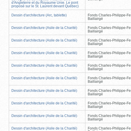
d'Angleterre et du Royaume Unie. Le pont
proposé sur le St. Laurent devant Québec)
Dessin d'architecture (Arc, tablette)
Fonds Charles-Philippe-Fe
Baillairgé
Dessin d'architecture (Asile de la Charité)
Fonds Charles-Philippe-Fe
Baillairgé
Dessin d'architecture (Asile de la Charité)
Fonds Charles-Philippe-Fe
Baillairgé
Dessin d'architecture (Asile de la Charité)
Fonds Charles-Philippe-Fe
Baillairgé
Dessin d'architecture (Asile de la Charité)
Fonds Charles-Philippe-Fe
Baillairgé
Dessin d'architecture (Asile de la Charité)
Fonds Charles-Philippe-Fe
Baillairgé
Dessin d'architecture (Asile de la Charité)
Fonds Charles-Philippe-Fe
Baillairgé
Dessin d'architecture (Asile de la Charité)
Fonds Charles-Philippe-Fe
Baillairgé
Dessin d'architecture (Asile de la Charité)
Fonds Charles-Philippe-Fe
Baillairgé
Dessin d'architecture (Asile de la Charité)
Fonds Charles-Philippe-Fe