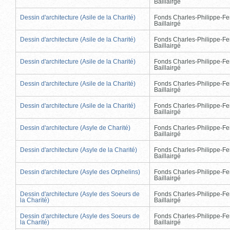
Baillairgé
Dessin d'architecture (Asile de la Charité)
Fonds Charles-Philippe-Fe
Baillairgé
Dessin d'architecture (Asile de la Charité)
Fonds Charles-Philippe-Fe
Baillairgé
Dessin d'architecture (Asile de la Charité)
Fonds Charles-Philippe-Fe
Baillairgé
Dessin d'architecture (Asile de la Charité)
Fonds Charles-Philippe-Fe
Baillairgé
Dessin d'architecture (Asile de la Charité)
Fonds Charles-Philippe-Fe
Baillairgé
Dessin d'architecture (Asyle de Charité)
Fonds Charles-Philippe-Fe
Baillairgé
Dessin d'architecture (Asyle de la Charité)
Fonds Charles-Philippe-Fe
Baillairgé
Dessin d'architecture (Asyle des Orphelins)
Fonds Charles-Philippe-Fe
Baillairgé
Dessin d'architecture (Asyle des Soeurs de
Fonds Charles-Philippe-Fe
la Charité)
Baillairgé
Dessin d'architecture (Asyle des Soeurs de
Fonds Charles-Philippe-Fe
la Charité)
Baillairgé