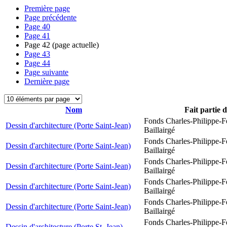
Première page
Page précédente
Page
40
Page
41
Page
42
(page actuelle)
Page
43
Page
44
Page suivante
Dernière page
Nom
Fait partie 
Fonds Charles-Philippe-F
Dessin d'architecture (Porte Saint-Jean)
Baillairgé
Fonds Charles-Philippe-F
Dessin d'architecture (Porte Saint-Jean)
Baillairgé
Fonds Charles-Philippe-F
Dessin d'architecture (Porte Saint-Jean)
Baillairgé
Fonds Charles-Philippe-F
Dessin d'architecture (Porte Saint-Jean)
Baillairgé
Fonds Charles-Philippe-F
Dessin d'architecture (Porte Saint-Jean)
Baillairgé
Fonds Charles-Philippe-F
Dessin d'architecture (Porte St. Jean)