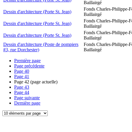
Baillairgé
Fonds Charles-Philippe-F
Dessin d'architecture (Porte St. Jean)
Baillairgé
Fonds Charles-Philippe-F
Dessin d'architecture (Porte St. Jean)
Baillairgé
Fonds Charles-Philippe-F
Dessin d'architecture (Porte St. Jean)
Baillairgé
Dessin d'architecture (Poste de pompiers
Fonds Charles-Philippe-F
#3, rue Dorchester)
Baillairgé
Première page
Page précédente
Page
40
Page
41
Page
42
(page actuelle)
Page
43
Page
44
Page suivante
Dernière page