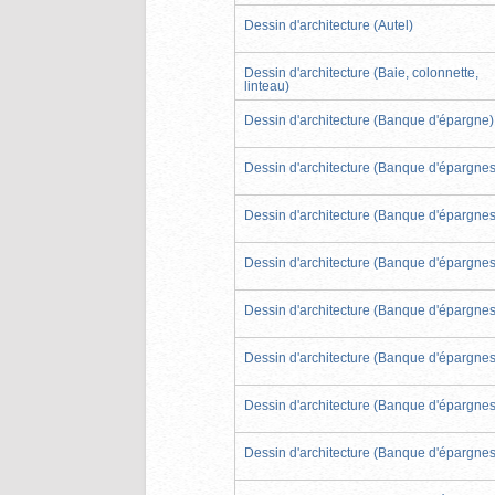
Dessin d'architecture (Autel)
Dessin d'architecture (Baie, colonnette,
linteau)
Dessin d'architecture (Banque d'épargne)
Dessin d'architecture (Banque d'épargnes
Dessin d'architecture (Banque d'épargnes
Dessin d'architecture (Banque d'épargnes
Dessin d'architecture (Banque d'épargnes
Dessin d'architecture (Banque d'épargnes
Dessin d'architecture (Banque d'épargnes
Dessin d'architecture (Banque d'épargnes