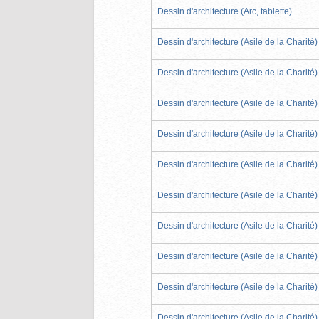
Dessin d'architecture (Arc, tablette)
Dessin d'architecture (Asile de la Charité)
Dessin d'architecture (Asile de la Charité)
Dessin d'architecture (Asile de la Charité)
Dessin d'architecture (Asile de la Charité)
Dessin d'architecture (Asile de la Charité)
Dessin d'architecture (Asile de la Charité)
Dessin d'architecture (Asile de la Charité)
Dessin d'architecture (Asile de la Charité)
Dessin d'architecture (Asile de la Charité)
Dessin d'architecture (Asile de la Charité)