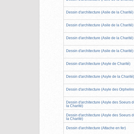
Dessin d'architecture (Asile de la Charité)
Dessin d'architecture (Asile de la Charité)
Dessin d'architecture (Asile de la Charité)
Dessin d'architecture (Asile de la Charité)
Dessin d'architecture (Asyle de Charité)
Dessin d'architecture (Asyle de la Charité
Dessin d'architecture (Asyle des Orphelin
Dessin d'architecture (Asyle des Soeurs 
la Charité)
Dessin d'architecture (Asyle des Soeurs 
la Charité)
Dessin d'architecture (Attache en fer)