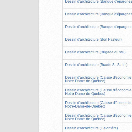
Dessin d'architecture (Banque d'épargnes
Dessin d'architecture (Banque d'épargnes
Dessin d'architecture (Banque d'épargnes
Dessin d'architecture (Bon Pasteur)
Dessin d'architecture (Brigade du feu)
Dessin d'architecture (Buade St. Stairs)
Dessin d'architecture (Caisse d'économie
Notre-Dame-de-Québec)
Dessin d'architecture (Caisse d'économie
Notre-Dame-de-Québec)
Dessin d'architecture (Caisse d'économie
Notre-Dame-de-Québec)
Dessin d'architecture (Caisse d'économie
Notre-Dame-de-Québec)
Dessin d'architecture (Calorifère)