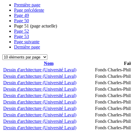
Première page
Page précédente
Page
49
Page
50
Page
51
(page actuelle)
Page
52
Page
53
Page suivante
Dernière page
Nom
Fai
Dessin d'architecture (Université Laval)
Fonds Charles-Phil
Dessin d'architecture (Université Laval)
Fonds Charles-Phil
Dessin d'architecture (Université Laval)
Fonds Charles-Phil
Dessin d'architecture (Université Laval)
Fonds Charles-Phil
Dessin d'architecture (Université Laval)
Fonds Charles-Phil
Dessin d'architecture (Université Laval)
Fonds Charles-Phil
Dessin d'architecture (Université Laval)
Fonds Charles-Phil
Dessin d'architecture (Université Laval)
Fonds Charles-Phil
Dessin d'architecture (Université Laval)
Fonds Charles-Phil
Dessin d'architecture (Université Laval)
Fonds Charles-Phil