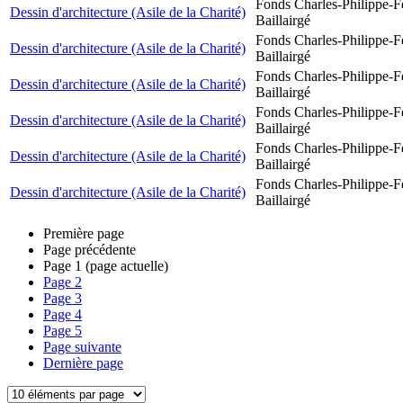
Fonds Charles-Philippe-F
Dessin d'architecture (Asile de la Charité)
Baillairgé
Fonds Charles-Philippe-F
Dessin d'architecture (Asile de la Charité)
Baillairgé
Fonds Charles-Philippe-F
Dessin d'architecture (Asile de la Charité)
Baillairgé
Fonds Charles-Philippe-F
Dessin d'architecture (Asile de la Charité)
Baillairgé
Fonds Charles-Philippe-F
Dessin d'architecture (Asile de la Charité)
Baillairgé
Fonds Charles-Philippe-F
Dessin d'architecture (Asile de la Charité)
Baillairgé
Première page
Page précédente
Page
1
(page actuelle)
Page
2
Page
3
Page
4
Page
5
Page suivante
Dernière page