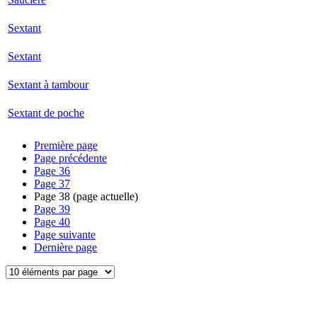
Sextant
Sextant
Sextant à tambour
Sextant de poche
Première page
Page précédente
Page
36
Page
37
Page
38
(page actuelle)
Page
39
Page
40
Page suivante
Dernière page