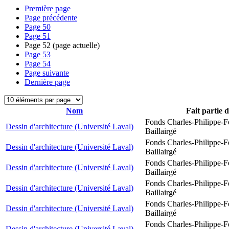
Première page
Page précédente
Page
50
Page
51
Page
52
(page actuelle)
Page
53
Page
54
Page suivante
Dernière page
Nom
Fait partie 
Fonds Charles-Philippe-F
Dessin d'architecture (Université Laval)
Baillairgé
Fonds Charles-Philippe-F
Dessin d'architecture (Université Laval)
Baillairgé
Fonds Charles-Philippe-F
Dessin d'architecture (Université Laval)
Baillairgé
Fonds Charles-Philippe-F
Dessin d'architecture (Université Laval)
Baillairgé
Fonds Charles-Philippe-F
Dessin d'architecture (Université Laval)
Baillairgé
Fonds Charles-Philippe-F
Dessin d'architecture (Université Laval)