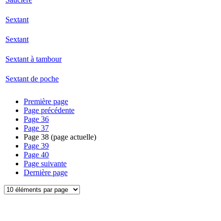
Sextant
Sextant
Sextant à tambour
Sextant de poche
Première page
Page précédente
Page
36
Page
37
Page
38
(page actuelle)
Page
39
Page
40
Page suivante
Dernière page