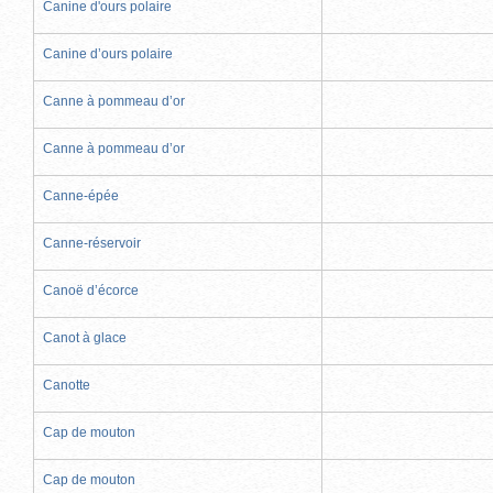
Canine d'ours polaire
Canine d’ours polaire
Canne à pommeau d’or
Canne à pommeau d’or
Canne-épée
Canne-réservoir
Canoë d’écorce
Canot à glace
Canotte
Cap de mouton
Cap de mouton