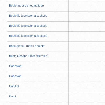
Boulonneuse pneumatique
Bouteille à boisson alcoolisée
Bouteille à boisson alcoolisée
Bouteille à boisson alcoolisée
Brise-glace Ernest Lapointe
Buste (Joseph-Elzéar Bernier)
Cabestan
Cabestan
Cabillot
Canif