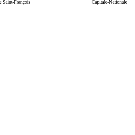
e Saint-François
Capitale-Nationale