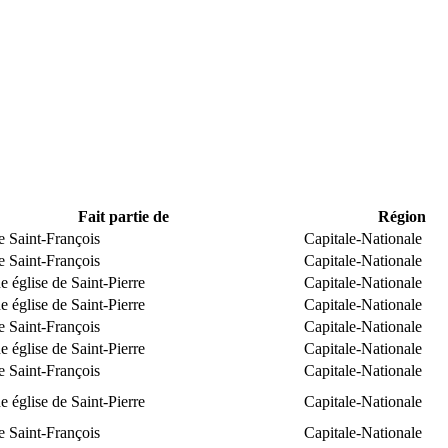
Fait partie de
Région
e Saint-François
Capitale-Nationale
e Saint-François
Capitale-Nationale
 église de Saint-Pierre
Capitale-Nationale
 église de Saint-Pierre
Capitale-Nationale
e Saint-François
Capitale-Nationale
 église de Saint-Pierre
Capitale-Nationale
e Saint-François
Capitale-Nationale
 église de Saint-Pierre
Capitale-Nationale
e Saint-François
Capitale-Nationale