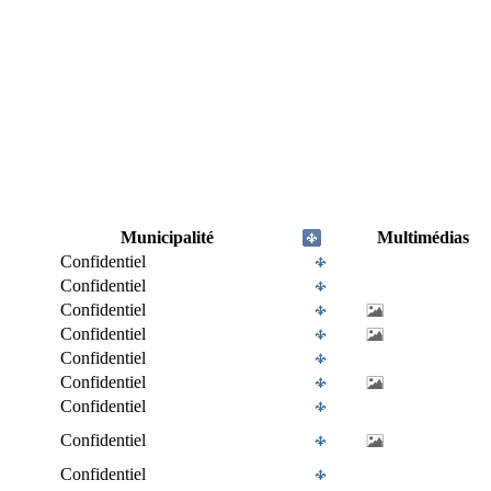
Municipalité
Multimédias
Confidentiel
Confidentiel
Confidentiel
Confidentiel
Confidentiel
Confidentiel
Confidentiel
Confidentiel
Confidentiel