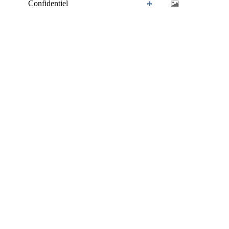
Confidentiel