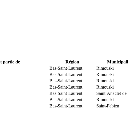
t partie de
Région
Municipali
Bas-Saint-Laurent
Rimouski
Bas-Saint-Laurent
Rimouski
Bas-Saint-Laurent
Rimouski
Bas-Saint-Laurent
Rimouski
Bas-Saint-Laurent
Saint-Anaclet-de
Bas-Saint-Laurent
Rimouski
Bas-Saint-Laurent
Saint-Fabien