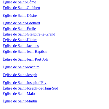
Église de Saint-Côme
Église de Saint-Cuthbert
Église de Saint-Désiré
Église de Saint-Édouard
Église de Saint-Émile
Église de Saint-Grégoire-le-Grand
Église de Saint-Hilaire
Église de Saint-Jacques
Église de Saint-Jean-Baptiste
Église de Saint-Jean-Port-Joli
Église de Saint-Joachim
Église de Saint-Joseph
Église de Saint-Joseph-d'Ely
Église de Saint-Joseph-de-Ham-Sud
Église de Saint-Malo
Église de Saint-Martin