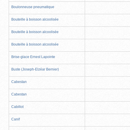
Boulonneuse pneumatique
Bouteille à boisson alcoolisée
Bouteille à boisson alcoolisée
Bouteille à boisson alcoolisée
Brise-glace Ernest Lapointe
Buste (Joseph-Elzéar Bernier)
Cabestan
Cabestan
Cabillot
Canif