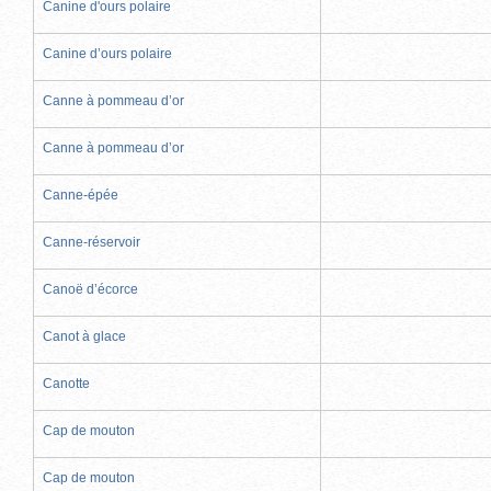
Canine d'ours polaire
Canine d’ours polaire
Canne à pommeau d’or
Canne à pommeau d’or
Canne-épée
Canne-réservoir
Canoë d’écorce
Canot à glace
Canotte
Cap de mouton
Cap de mouton