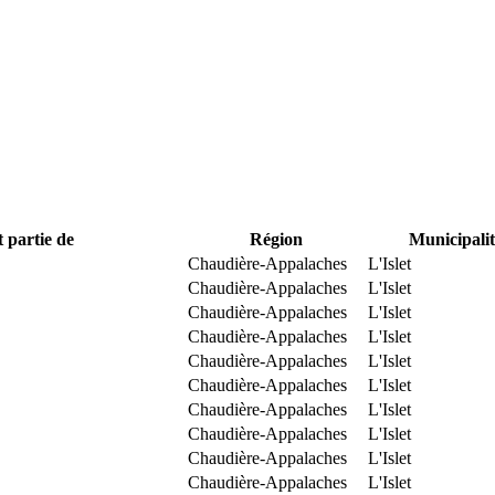
t partie de
Région
Municipalit
Chaudière-Appalaches
L'Islet
Chaudière-Appalaches
L'Islet
Chaudière-Appalaches
L'Islet
Chaudière-Appalaches
L'Islet
Chaudière-Appalaches
L'Islet
Chaudière-Appalaches
L'Islet
Chaudière-Appalaches
L'Islet
Chaudière-Appalaches
L'Islet
Chaudière-Appalaches
L'Islet
Chaudière-Appalaches
L'Islet