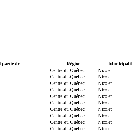
t partie de
Région
Municipalit
Centre-du-Québec
Nicolet
Centre-du-Québec
Nicolet
Centre-du-Québec
Nicolet
Centre-du-Québec
Nicolet
Centre-du-Québec
Nicolet
Centre-du-Québec
Nicolet
Centre-du-Québec
Nicolet
Centre-du-Québec
Nicolet
Centre-du-Québec
Nicolet
Centre-du-Québec
Nicolet