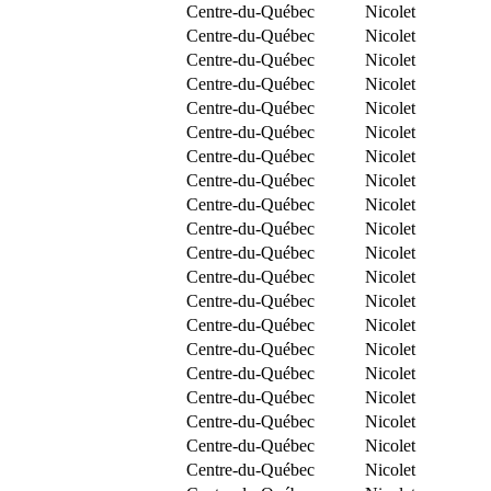
Centre-du-Québec
Nicolet
Centre-du-Québec
Nicolet
Centre-du-Québec
Nicolet
Centre-du-Québec
Nicolet
Centre-du-Québec
Nicolet
Centre-du-Québec
Nicolet
Centre-du-Québec
Nicolet
Centre-du-Québec
Nicolet
Centre-du-Québec
Nicolet
Centre-du-Québec
Nicolet
Centre-du-Québec
Nicolet
Centre-du-Québec
Nicolet
Centre-du-Québec
Nicolet
Centre-du-Québec
Nicolet
Centre-du-Québec
Nicolet
Centre-du-Québec
Nicolet
Centre-du-Québec
Nicolet
Centre-du-Québec
Nicolet
Centre-du-Québec
Nicolet
Centre-du-Québec
Nicolet