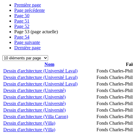
Première page
Page précédente
Page
50
Page
51
Page
52
Page
53
(page actuelle)
Page
54
Page suivante
Dernière page
Nom
Fai
Dessin d'architecture (Université Laval)
Fonds Charles-Phil
Dessin d'architecture (Université Laval)
Fonds Charles-Phil
Dessin d'architecture (Université Laval)
Fonds Charles-Phil
Dessin d'architecture (Université)
Fonds Charles-Phil
Dessin d'architecture (Université)
Fonds Charles-Phil
Dessin d'architecture (Université)
Fonds Charles-Phil
Dessin d'architecture (Université)
Fonds Charles-Phil
Dessin d'architecture (Villa Caron)
Fonds Charles-Phil
Dessin d'architecture (Villa)
Fonds Charles-Phil
Dessin d'architecture (Villa)
Fonds Charles-Phil