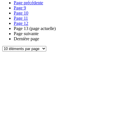
Page précédente
Page
9
Page
10
Page
11
Page
12
Page
13
(page actuelle)
Page suivante
Dernière page