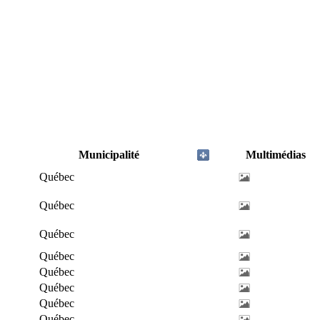
Municipalité
Multimédias
Québec
Québec
Québec
Québec
Québec
Québec
Québec
Québec