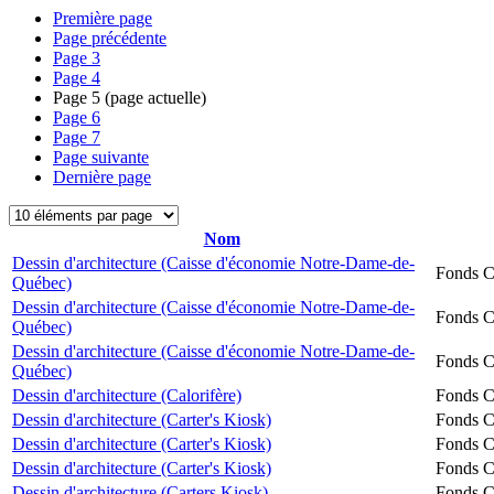
Première page
Page précédente
Page
3
Page
4
Page
5
(page actuelle)
Page
6
Page
7
Page suivante
Dernière page
Nom
Dessin d'architecture (Caisse d'économie Notre-Dame-de-
Fonds Ch
Québec)
Dessin d'architecture (Caisse d'économie Notre-Dame-de-
Fonds Ch
Québec)
Dessin d'architecture (Caisse d'économie Notre-Dame-de-
Fonds Ch
Québec)
Dessin d'architecture (Calorifère)
Fonds Ch
Dessin d'architecture (Carter's Kiosk)
Fonds Ch
Dessin d'architecture (Carter's Kiosk)
Fonds Ch
Dessin d'architecture (Carter's Kiosk)
Fonds Ch
Dessin d'architecture (Carters Kiosk)
Fonds Ch