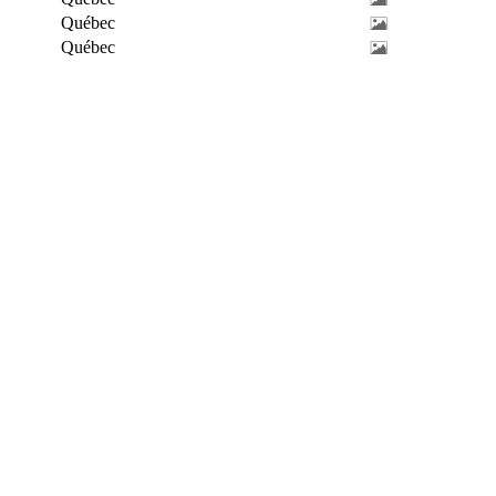
Québec
Québec