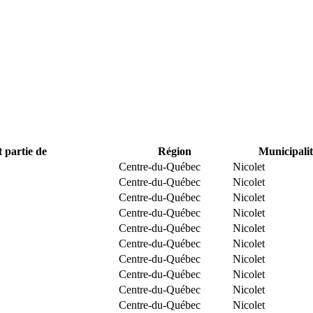
t partie de
Région
Municipalit
Centre-du-Québec
Nicolet
Centre-du-Québec
Nicolet
Centre-du-Québec
Nicolet
Centre-du-Québec
Nicolet
Centre-du-Québec
Nicolet
Centre-du-Québec
Nicolet
Centre-du-Québec
Nicolet
Centre-du-Québec
Nicolet
Centre-du-Québec
Nicolet
Centre-du-Québec
Nicolet