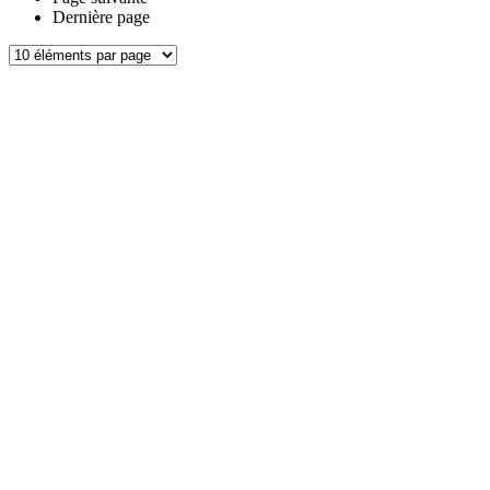
Dernière page