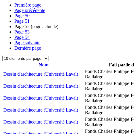
Première page
Page précédente
Page
50
Page
51
Page
52
(page actuelle)
Page
53
Page
54
Page suivante
Dernière page
Nom
Fait partie 
Fonds Charles-Philippe-F
Dessin d'architecture (Université Laval)
Baillairgé
Fonds Charles-Philippe-F
Dessin d'architecture (Université Laval)
Baillairgé
Fonds Charles-Philippe-F
Dessin d'architecture (Université Laval)
Baillairgé
Fonds Charles-Philippe-F
Dessin d'architecture (Université Laval)
Baillairgé
Fonds Charles-Philippe-F
Dessin d'architecture (Université Laval)
Baillairgé
Fonds Charles-Philippe-F
Dessin d'architecture (Université Laval)