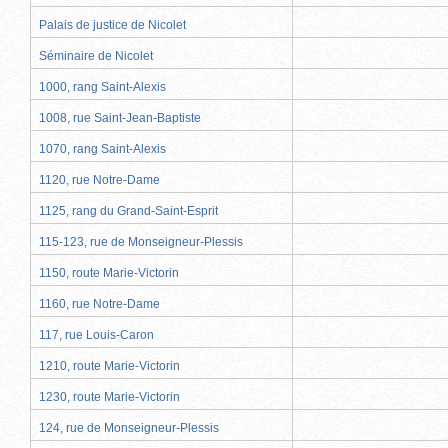
Palais de justice de Nicolet
Séminaire de Nicolet
1000, rang Saint-Alexis
1008, rue Saint-Jean-Baptiste
1070, rang Saint-Alexis
1120, rue Notre-Dame
1125, rang du Grand-Saint-Esprit
115-123, rue de Monseigneur-Plessis
1150, route Marie-Victorin
1160, rue Notre-Dame
117, rue Louis-Caron
1210, route Marie-Victorin
1230, route Marie-Victorin
124, rue de Monseigneur-Plessis