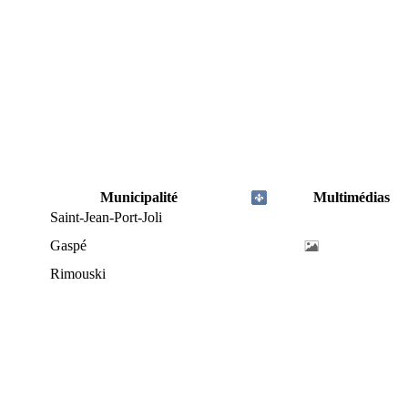
Municipalité
Multimédias
Saint-Jean-Port-Joli
Gaspé
Rimouski