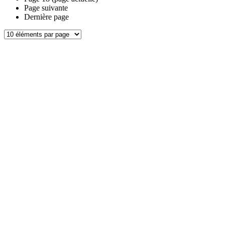
Page suivante
Dernière page