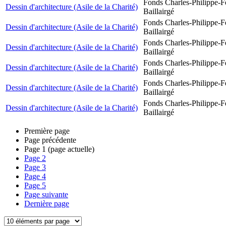
Fonds Charles-Philippe-F
Dessin d'architecture (Asile de la Charité)
Baillairgé
Fonds Charles-Philippe-F
Dessin d'architecture (Asile de la Charité)
Baillairgé
Fonds Charles-Philippe-F
Dessin d'architecture (Asile de la Charité)
Baillairgé
Fonds Charles-Philippe-F
Dessin d'architecture (Asile de la Charité)
Baillairgé
Fonds Charles-Philippe-F
Dessin d'architecture (Asile de la Charité)
Baillairgé
Fonds Charles-Philippe-F
Dessin d'architecture (Asile de la Charité)
Baillairgé
Première page
Page précédente
Page
1
(page actuelle)
Page
2
Page
3
Page
4
Page
5
Page suivante
Dernière page