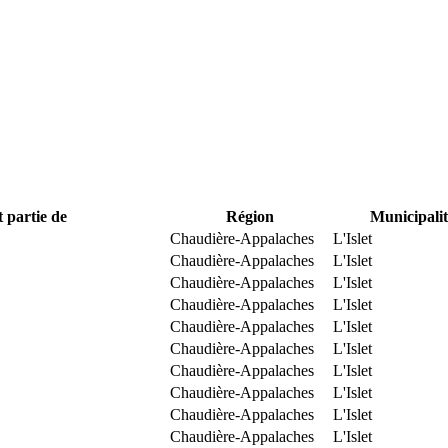
t partie de
Région
Municipalit
Chaudière-Appalaches
L'Islet
Chaudière-Appalaches
L'Islet
Chaudière-Appalaches
L'Islet
Chaudière-Appalaches
L'Islet
Chaudière-Appalaches
L'Islet
Chaudière-Appalaches
L'Islet
Chaudière-Appalaches
L'Islet
Chaudière-Appalaches
L'Islet
Chaudière-Appalaches
L'Islet
Chaudière-Appalaches
L'Islet