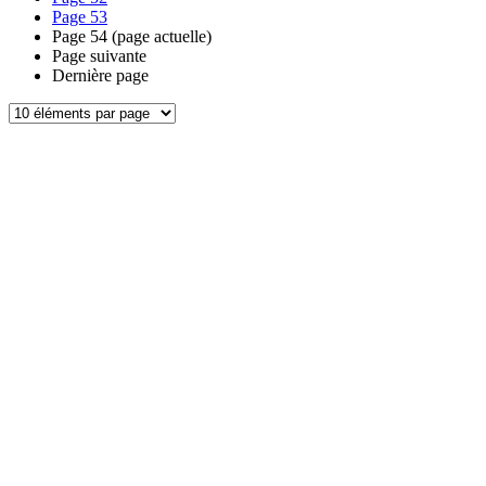
Page
53
Page
54
(page actuelle)
Page suivante
Dernière page