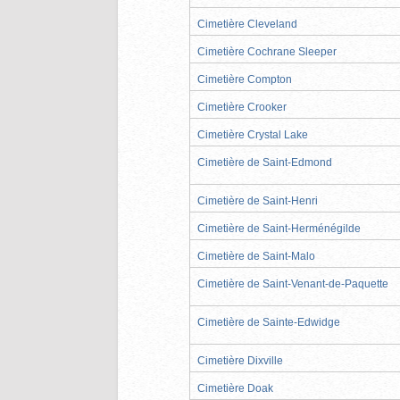
Cimetière Cleveland
Cimetière Cochrane Sleeper
Cimetière Compton
Cimetière Crooker
Cimetière Crystal Lake
Cimetière de Saint-Edmond
Cimetière de Saint-Henri
Cimetière de Saint-Herménégilde
Cimetière de Saint-Malo
Cimetière de Saint-Venant-de-Paquette
Cimetière de Sainte-Edwidge
Cimetière Dixville
Cimetière Doak