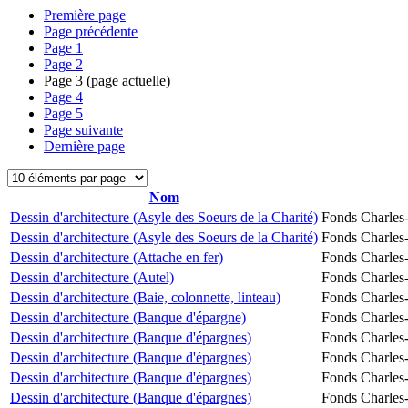
Première page
Page précédente
Page
1
Page
2
Page
3
(page actuelle)
Page
4
Page
5
Page suivante
Dernière page
Nom
Dessin d'architecture (Asyle des Soeurs de la Charité)
Fonds Charles-
Dessin d'architecture (Asyle des Soeurs de la Charité)
Fonds Charles-
Dessin d'architecture (Attache en fer)
Fonds Charles-
Dessin d'architecture (Autel)
Fonds Charles-
Dessin d'architecture (Baie, colonnette, linteau)
Fonds Charles-
Dessin d'architecture (Banque d'épargne)
Fonds Charles-
Dessin d'architecture (Banque d'épargnes)
Fonds Charles-
Dessin d'architecture (Banque d'épargnes)
Fonds Charles-
Dessin d'architecture (Banque d'épargnes)
Fonds Charles-
Dessin d'architecture (Banque d'épargnes)
Fonds Charles-