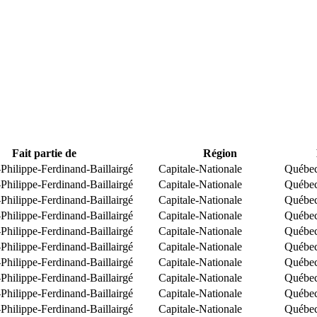
Fait partie de
Région
Philippe-Ferdinand-Baillairgé
Capitale-Nationale
Québe
Philippe-Ferdinand-Baillairgé
Capitale-Nationale
Québe
Philippe-Ferdinand-Baillairgé
Capitale-Nationale
Québe
Philippe-Ferdinand-Baillairgé
Capitale-Nationale
Québe
Philippe-Ferdinand-Baillairgé
Capitale-Nationale
Québe
Philippe-Ferdinand-Baillairgé
Capitale-Nationale
Québe
Philippe-Ferdinand-Baillairgé
Capitale-Nationale
Québe
Philippe-Ferdinand-Baillairgé
Capitale-Nationale
Québe
Philippe-Ferdinand-Baillairgé
Capitale-Nationale
Québe
Philippe-Ferdinand-Baillairgé
Capitale-Nationale
Québe