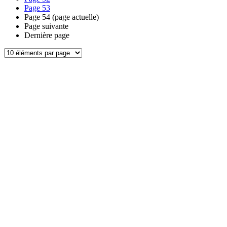
Page
53
Page
54
(page actuelle)
Page suivante
Dernière page