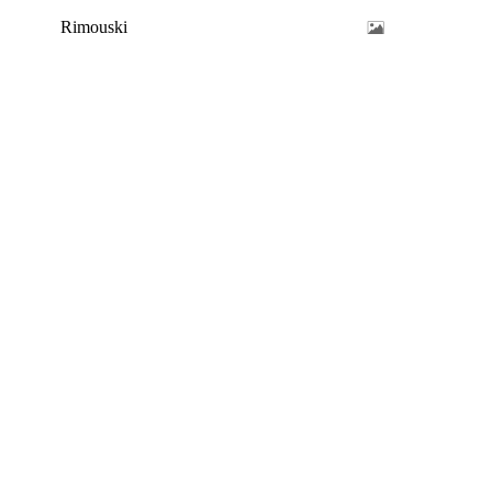
Rimouski