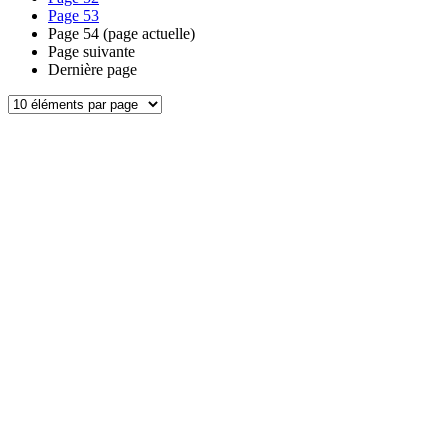
Page
53
Page
54
(page actuelle)
Page suivante
Dernière page