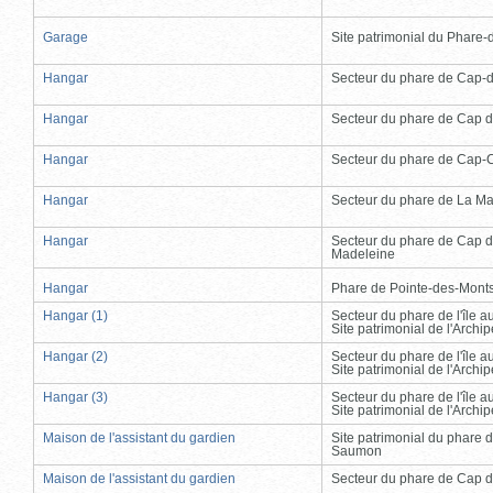
Garage
Site patrimonial du Phare-de
Hangar
Secteur du phare de Cap-
Hangar
Secteur du phare de Cap d
Hangar
Secteur du phare de Cap-
Hangar
Secteur du phare de La Ma
Hangar
Secteur du phare de Cap d
Madeleine
Hangar
Phare de Pointe-des-Mont
Hangar (1)
Secteur du phare de l'île 
Site patrimonial de l'Arch
Hangar (2)
Secteur du phare de l'île 
Site patrimonial de l'Arch
Hangar (3)
Secteur du phare de l'île 
Site patrimonial de l'Arch
Maison de l'assistant du gardien
Site patrimonial du phare 
Saumon
Maison de l'assistant du gardien
Secteur du phare de Cap d