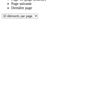
Page suivante
Dernière page