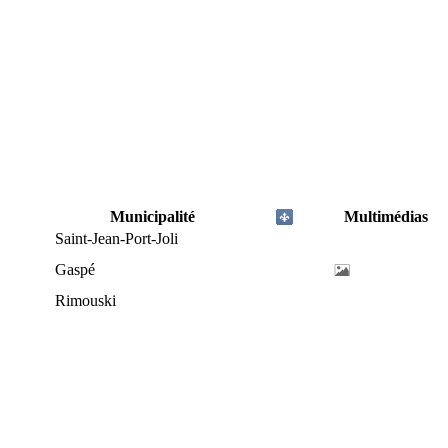
Municipalité
Multimédias
Saint-Jean-Port-Joli
Gaspé
Rimouski