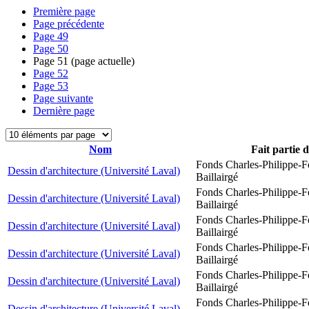
Première page
Page précédente
Page
49
Page
50
Page
51
(page actuelle)
Page
52
Page
53
Page suivante
Dernière page
Nom
Fait partie 
Fonds Charles-Philippe-F
Dessin d'architecture (Université Laval)
Baillairgé
Fonds Charles-Philippe-F
Dessin d'architecture (Université Laval)
Baillairgé
Fonds Charles-Philippe-F
Dessin d'architecture (Université Laval)
Baillairgé
Fonds Charles-Philippe-F
Dessin d'architecture (Université Laval)
Baillairgé
Fonds Charles-Philippe-F
Dessin d'architecture (Université Laval)
Baillairgé
Fonds Charles-Philippe-F
Dessin d'architecture (Université Laval)