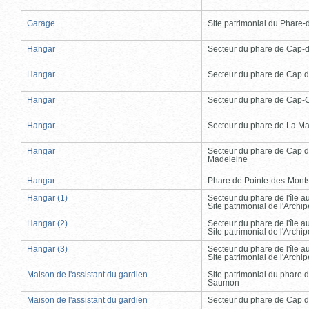
Garage
Site patrimonial du Phare-de
Hangar
Secteur du phare de Cap-
Hangar
Secteur du phare de Cap d
Hangar
Secteur du phare de Cap-
Hangar
Secteur du phare de La Ma
Hangar
Secteur du phare de Cap d
Madeleine
Hangar
Phare de Pointe-des-Mont
Hangar (1)
Secteur du phare de l'île 
Site patrimonial de l'Arch
Hangar (2)
Secteur du phare de l'île 
Site patrimonial de l'Arch
Hangar (3)
Secteur du phare de l'île 
Site patrimonial de l'Arch
Maison de l'assistant du gardien
Site patrimonial du phare 
Saumon
Maison de l'assistant du gardien
Secteur du phare de Cap d