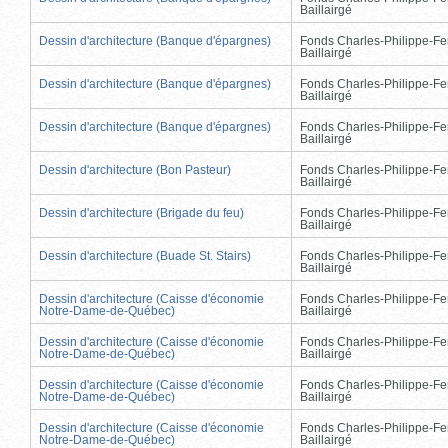
Baillairgé
Dessin d'architecture (Banque d'épargnes)
Fonds Charles-Philippe-Fe
Baillairgé
Dessin d'architecture (Banque d'épargnes)
Fonds Charles-Philippe-Fe
Baillairgé
Dessin d'architecture (Banque d'épargnes)
Fonds Charles-Philippe-Fe
Baillairgé
Dessin d'architecture (Bon Pasteur)
Fonds Charles-Philippe-Fe
Baillairgé
Dessin d'architecture (Brigade du feu)
Fonds Charles-Philippe-Fe
Baillairgé
Dessin d'architecture (Buade St. Stairs)
Fonds Charles-Philippe-Fe
Baillairgé
Dessin d'architecture (Caisse d'économie
Fonds Charles-Philippe-Fe
Notre-Dame-de-Québec)
Baillairgé
Dessin d'architecture (Caisse d'économie
Fonds Charles-Philippe-Fe
Notre-Dame-de-Québec)
Baillairgé
Dessin d'architecture (Caisse d'économie
Fonds Charles-Philippe-Fe
Notre-Dame-de-Québec)
Baillairgé
Dessin d'architecture (Caisse d'économie
Fonds Charles-Philippe-Fe
Notre-Dame-de-Québec)
Baillairgé