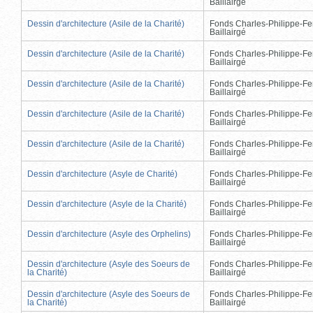
Baillairgé
Dessin d'architecture (Asile de la Charité)
Fonds Charles-Philippe-Fe
Baillairgé
Dessin d'architecture (Asile de la Charité)
Fonds Charles-Philippe-Fe
Baillairgé
Dessin d'architecture (Asile de la Charité)
Fonds Charles-Philippe-Fe
Baillairgé
Dessin d'architecture (Asile de la Charité)
Fonds Charles-Philippe-Fe
Baillairgé
Dessin d'architecture (Asile de la Charité)
Fonds Charles-Philippe-Fe
Baillairgé
Dessin d'architecture (Asyle de Charité)
Fonds Charles-Philippe-Fe
Baillairgé
Dessin d'architecture (Asyle de la Charité)
Fonds Charles-Philippe-Fe
Baillairgé
Dessin d'architecture (Asyle des Orphelins)
Fonds Charles-Philippe-Fe
Baillairgé
Dessin d'architecture (Asyle des Soeurs de
Fonds Charles-Philippe-Fe
la Charité)
Baillairgé
Dessin d'architecture (Asyle des Soeurs de
Fonds Charles-Philippe-Fe
la Charité)
Baillairgé