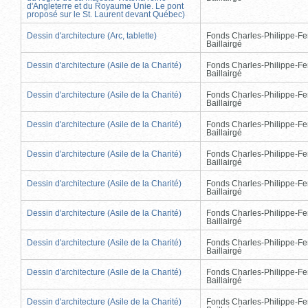
d'Angleterre et du Royaume Unie. Le pont
proposé sur le St. Laurent devant Québec)
Dessin d'architecture (Arc, tablette)
Fonds Charles-Philippe-Fe
Baillairgé
Dessin d'architecture (Asile de la Charité)
Fonds Charles-Philippe-Fe
Baillairgé
Dessin d'architecture (Asile de la Charité)
Fonds Charles-Philippe-Fe
Baillairgé
Dessin d'architecture (Asile de la Charité)
Fonds Charles-Philippe-Fe
Baillairgé
Dessin d'architecture (Asile de la Charité)
Fonds Charles-Philippe-Fe
Baillairgé
Dessin d'architecture (Asile de la Charité)
Fonds Charles-Philippe-Fe
Baillairgé
Dessin d'architecture (Asile de la Charité)
Fonds Charles-Philippe-Fe
Baillairgé
Dessin d'architecture (Asile de la Charité)
Fonds Charles-Philippe-Fe
Baillairgé
Dessin d'architecture (Asile de la Charité)
Fonds Charles-Philippe-Fe
Baillairgé
Dessin d'architecture (Asile de la Charité)
Fonds Charles-Philippe-Fe