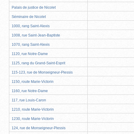
Palais de justice de Nicolet
Séminaire de Nicolet
1000, rang Saint-Alexis
1008, rue Saint-Jean-Baptiste
1070, rang Saint-Alexis
1120, rue Notre-Dame
1125, rang du Grand-Saint-Esprit
115-123, rue de Monseigneur-Plessis
1150, route Marie-Victorin
1160, rue Notre-Dame
117, rue Louis-Caron
1210, route Marie-Victorin
1230, route Marie-Victorin
124, rue de Monseigneur-Plessis