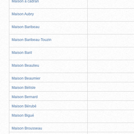
Maison à cadran
Maison Aubry
Maison Baribeau
Maison Baribeau-Touzin
Maison Baril
Maison Beaulieu
Maison Beaumier
Maison Bélisle
Maison Bernard
Maison Bérubé
Maison Bigué
Maison Brousseau