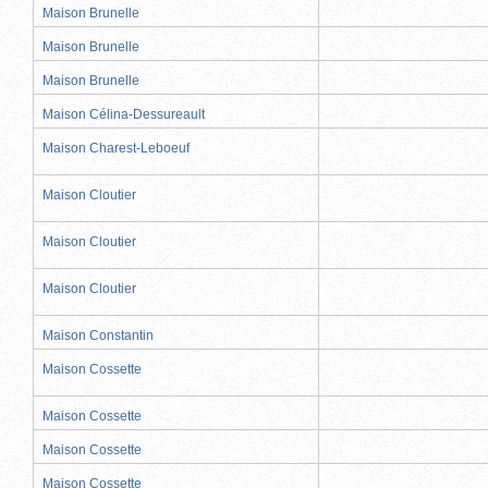
Maison Brunelle
Maison Brunelle
Maison Brunelle
Maison Célina-Dessureault
Maison Charest-Leboeuf
Maison Cloutier
Maison Cloutier
Maison Cloutier
Maison Constantin
Maison Cossette
Maison Cossette
Maison Cossette
Maison Cossette