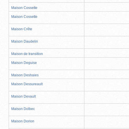
Maison Cossette
Maison Cossette
Maison Crête
Maison Daudelin
Maison de transition
Maison Deguise
Maison Deshaies
Maison Dessureault
Maison Devault
Maison Dolbec
Maison Dorion