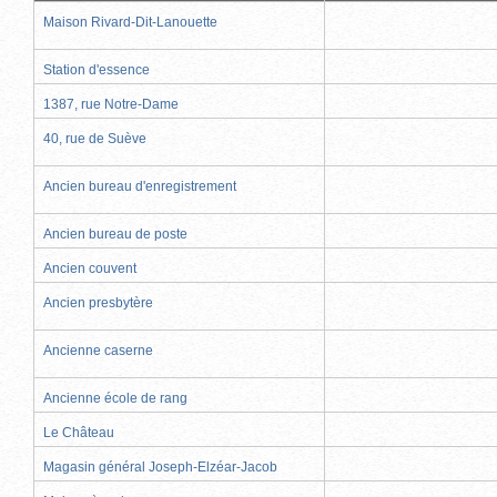
Maison Rivard-Dit-Lanouette
Station d'essence
1387, rue Notre-Dame
40, rue de Suève
Ancien bureau d'enregistrement
Ancien bureau de poste
Ancien couvent
Ancien presbytère
Ancienne caserne
Ancienne école de rang
Le Château
Magasin général Joseph-Elzéar-Jacob