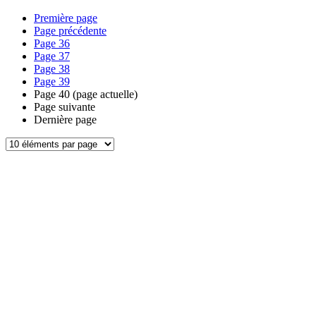
Première page
Page précédente
Page
36
Page
37
Page
38
Page
39
Page
40
(page actuelle)
Page suivante
Dernière page