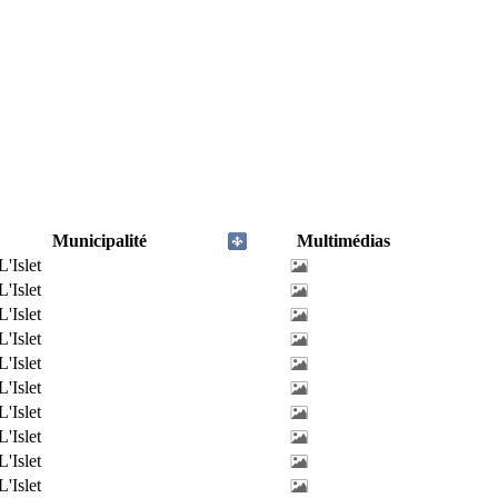
Municipalité
Multimédias
L'Islet
L'Islet
L'Islet
L'Islet
L'Islet
L'Islet
L'Islet
L'Islet
L'Islet
L'Islet