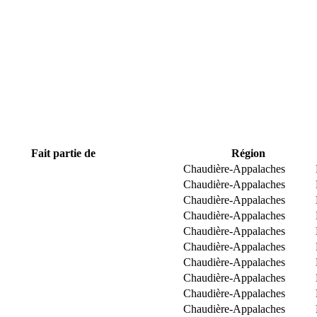
Fait partie de
Région
Chaudière-Appalaches
Chaudière-Appalaches
Chaudière-Appalaches
Chaudière-Appalaches
Chaudière-Appalaches
Chaudière-Appalaches
Chaudière-Appalaches
Chaudière-Appalaches
Chaudière-Appalaches
Chaudière-Appalaches