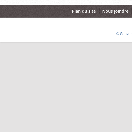
Plan du site
Nous joindre
© Gouver