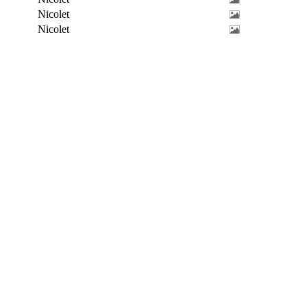
Nicolet
Nicolet