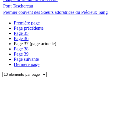
Pont Taschereau
Premier couvent des Soeurs adoratrices du Précieux-Sang
Première page
Page précédente
Page
35
Page
36
Page
37
(page actuelle)
Page
38
Page
39
Page suivante
Dernière page