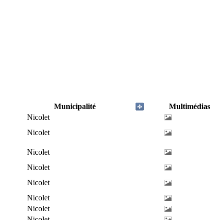
Municipalité
Multimédias
Nicolet
Nicolet
Nicolet
Nicolet
Nicolet
Nicolet
Nicolet
Nicolet