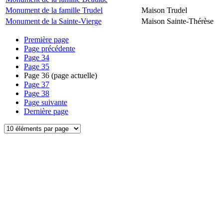
Monument de la famille Trudel
Maison Trudel
Monument de la Sainte-Vierge
Maison Sainte-Thérèse
Première page
Page précédente
Page
34
Page
35
Page
36
(page actuelle)
Page
37
Page
38
Page suivante
Dernière page